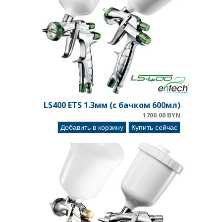
LS400 ETS 1.3мм (с бачком 600мл)
1700.00 BYN
Добавить в корзину
Купить сейчас