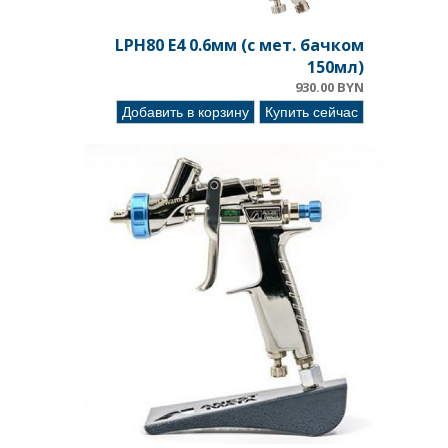
LPH80 E4 0.6мм (c мет. бачком
150мл)
930.00 BYN
Добавить в корзину
Купить сейчас