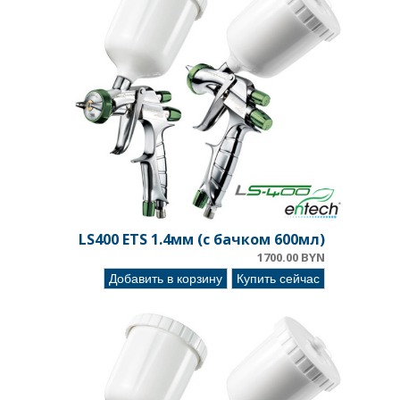
LS400 ETS 1.4мм (с бачком 600мл)
1700.00 BYN
Добавить в корзину
Купить сейчас