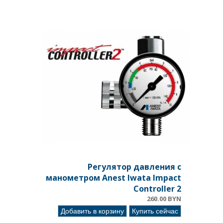
Регулятор давления с
манометром Anest Iwata Impact
Controller 2
260.00 BYN
Добавить в корзину
Купить сейчас