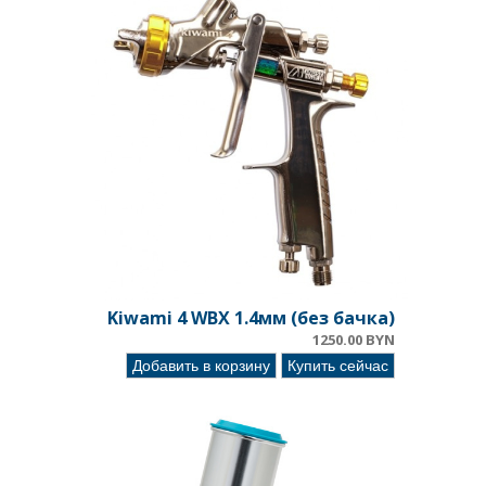
Kiwami 4 WBX 1.4мм (без бачка)
1250.00 BYN
Добавить в корзину
Купить сейчас