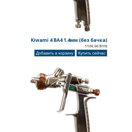
Kiwami 4 BA4 1.4мм (без бачка)
1100.00 BYN
Добавить в корзину
Купить сейчас