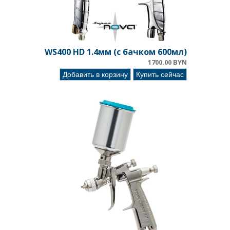
WS400 HD 1.4мм (с бачком 600мл)
1700.00 BYN
Добавить в корзину
Купить сейчас