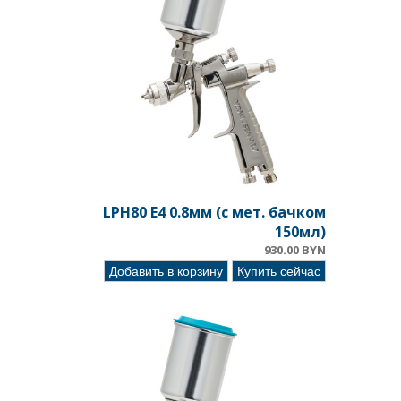
LPH80 E4 0.8мм (c мет. бачком
150мл)
930.00 BYN
Добавить в корзину
Купить сейчас