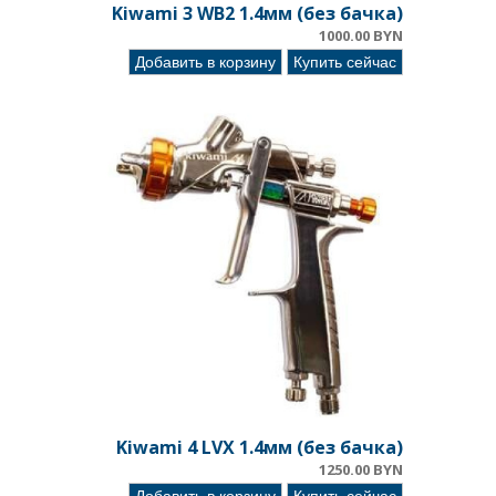
Kiwami 3 WB2 1.4мм (без бачка)
1000.00 BYN
Добавить в корзину
Купить сейчас
Kiwami 4 LVX 1.4мм (без бачка)
1250.00 BYN