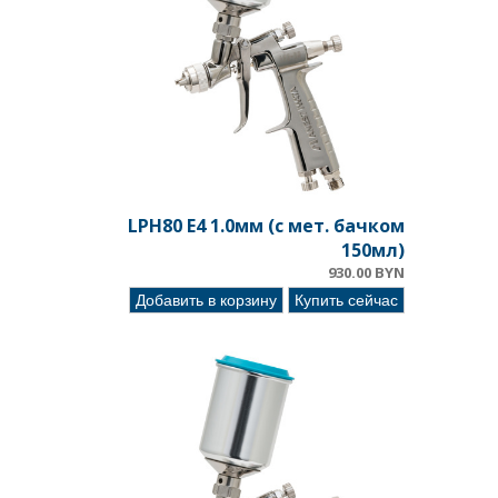
LPH80 E4 1.0мм (c мет. бачком
150мл)
930.00 BYN
Добавить в корзину
Купить сейчас