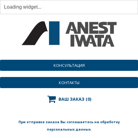
КОНСУЛЬТАЦИЯ
КОНТАКТЫ

ВАШ ЗАКАЗ
(0)
При отправке заказа Вы соглашаетесь на обработку
персональных данных.