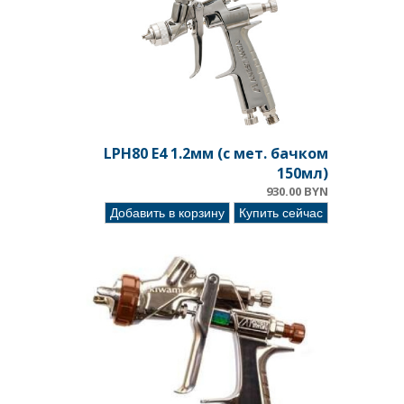
LPH80 E4 1.2мм (c мет. бачком
150мл)
930.00 BYN
Добавить в корзину
Купить сейчас