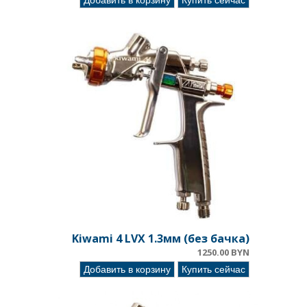
Добавить в корзину
Купить сейчас
Kiwami 4 LVX 1.3мм (без бачка)
1250.00 BYN
Добавить в корзину
Купить сейчас