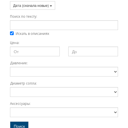
Дата (сначала новые)
Поиск по тексту:
Искать в описаниях
Цена:
Давление:
Диаметр сопла:
Аксессуары:
Поиск