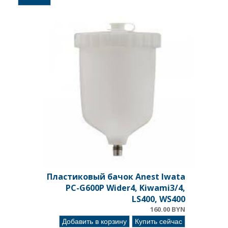
Пластиковый бачок Anest Iwata
PC-G600P Wider4, Kiwami3/4,
LS400, WS400
160.00 BYN
Добавить в корзину
Купить сейчас