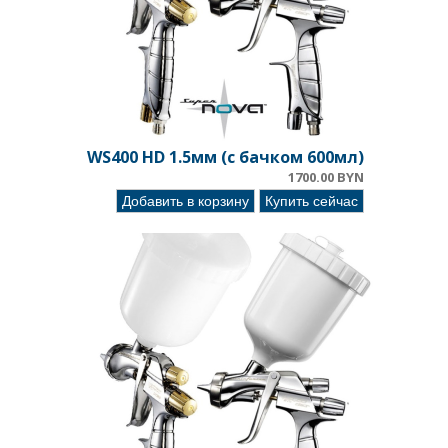
WS400 HD 1.5мм (с бачком 600мл)
1700.00 BYN
Добавить в корзину
Купить сейчас