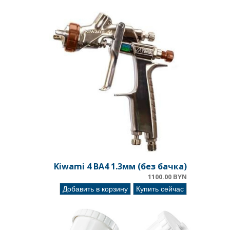
Kiwami 4 BA4 1.3мм (без бачка)
1100.00 BYN
Добавить в корзину
Купить сейчас