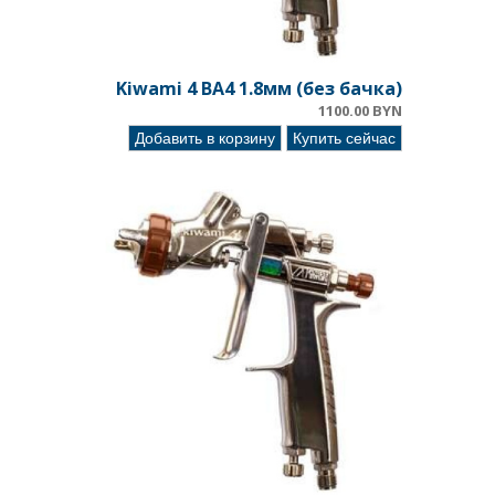
Kiwami 4 BA4 1.8мм (без бачка)
1100.00 BYN
Добавить в корзину
Купить сейчас